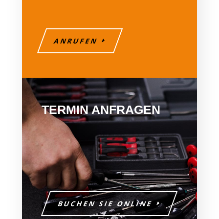
ANRUFEN
TERMIN ANFRAGEN
BUCHEN SIE ONLINE