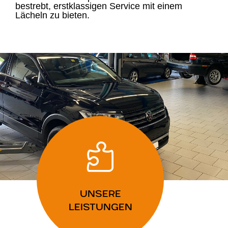
bestrebt, erstklassigen Service mit einem
Lächeln zu bieten.

UNSERE
LEISTUNGEN